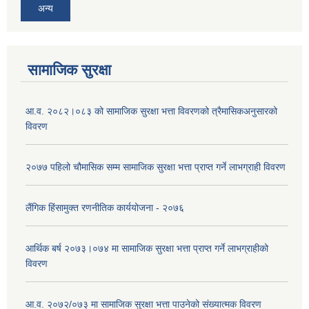
अन्य
सामाजिक सुरक्षा
आ.व. २०८२।०८३ को सामाजिक सुरक्षा भत्ता विवरणको त्रैमासिकअनुसारको
विवरण
२०७७ पहिलो चौमासिक सम्म सामाजिक सुरक्षा भत्ता प्राप्त गर्ने लाभग्राही विवरण
लैंगिक हिंसामुक्त रणनीतिक कार्ययोजना - २०७६
आर्थिक बर्ष २०७३।०७४ मा सामाजिक सुरक्षा भत्ता प्राप्त गर्ने लाभग्राहीको
विवरण
आ.व. २०७२/०७३ मा सामाजिक सुरक्षा भत्ता पाउनेको संख्यात्मक विवरण