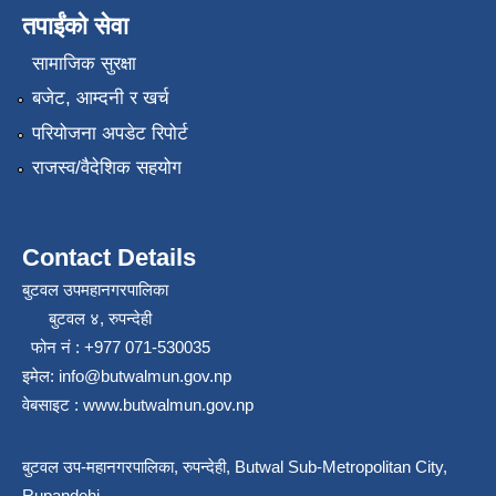
तपाईंको सेवा
सामाजिक सुरक्षा
बजेट, आम्दनी र खर्च
परियोजना अपडेट रिपोर्ट
राजस्व/वैदेशिक सहयोग
Contact Details
बुटवल उपमहानगरपालिका
बुटवल ४, रुपन्देही
फोन नं : +977 071-530035
इमेल: info@butwalmun.gov.np
वेबसाइट : www.butwalmun.gov.np
बुटवल उप-महानगरपालिका, रुपन्देही, Butwal Sub-Metropolitan City,
Rupandehi