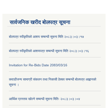
सार्वजनिक खरीद बोलपत्र सूचना
बोलपत्र स्वीकृतिको आशय सम्बन्धी सूचना मिति २०८३।०३।१७
बोलपत्र स्वीकृतिको आशयपत्र सम्बन्धी सूचना मिति २०८३।०३।१६
Invitation for Re-Bids Date 2083/03/16
कवाडीजन्य सामाग्री संकलन तथा निकासी ठेक्का सम्बन्धी बोलपत्र आह्वानको
सूचना ।
आर्थिक प्रस्ताव खोल्ने सम्बन्धी सूचना मितिः २०८३।०३।०४