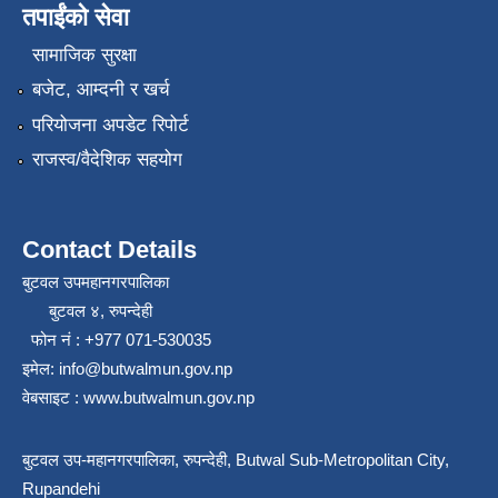
तपाईंको सेवा
सामाजिक सुरक्षा
बजेट, आम्दनी र खर्च
परियोजना अपडेट रिपोर्ट
राजस्व/वैदेशिक सहयोग
Contact Details
बुटवल उपमहानगरपालिका
बुटवल ४, रुपन्देही
फोन नं : +977 071-530035
इमेल: info@butwalmun.gov.np
वेबसाइट : www.butwalmun.gov.np
बुटवल उप-महानगरपालिका, रुपन्देही, Butwal Sub-Metropolitan City,
Rupandehi