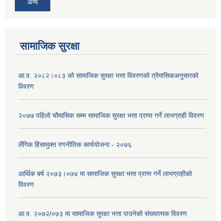
अन्य
सामाजिक सुरक्षा
आ.व. २०८२।०८३ को सामाजिक सुरक्षा भत्ता विवरणको त्रैमासिकअनुसारको
विवरण
२०७७ पहिलो चौमासिक सम्म सामाजिक सुरक्षा भत्ता प्राप्त गर्ने लाभग्राही विवरण
लैंगिक हिंसामुक्त रणनीतिक कार्ययोजना - २०७६
आर्थिक बर्ष २०७३।०७४ मा सामाजिक सुरक्षा भत्ता प्राप्त गर्ने लाभग्राहीको
विवरण
आ.व. २०७२/०७३ मा सामाजिक सुरक्षा भत्ता पाउनेको संख्यात्मक विवरण