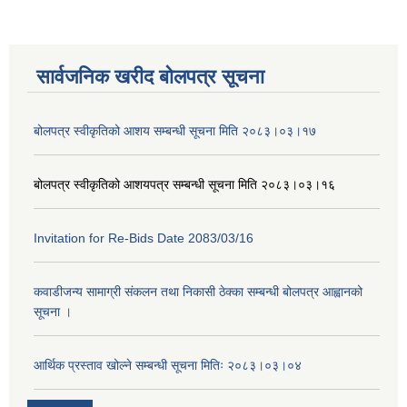
सार्वजनिक खरीद बोलपत्र सूचना
बोलपत्र स्वीकृतिको आशय सम्बन्धी सूचना मिति २०८३।०३।१७
बोलपत्र स्वीकृतिको आशयपत्र सम्बन्धी सूचना मिति २०८३।०३।१६
Invitation for Re-Bids Date 2083/03/16
कवाडीजन्य सामाग्री संकलन तथा निकासी ठेक्का सम्बन्धी बोलपत्र आह्वानको
सूचना ।
आर्थिक प्रस्ताव खोल्ने सम्बन्धी सूचना मितिः २०८३।०३।०४