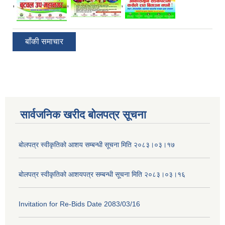
,
,
,
बाँकी समाचार
सार्वजनिक खरीद बोलपत्र सूचना
बोलपत्र स्वीकृतिको आशय सम्बन्धी सूचना मिति २०८३।०३।१७
बोलपत्र स्वीकृतिको आशयपत्र सम्बन्धी सूचना मिति २०८३।०३।१६
Invitation for Re-Bids Date 2083/03/16