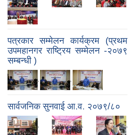
पत्रकार सम्मेलन कार्यक्रम (प्रथम
उपमहानगर राष्ट्रिय सम्मेलन -२०७९
सम्बन्धी )
,
,
सार्वजनिक सुनवाई आ.व. २०७९/८०
,
,
,