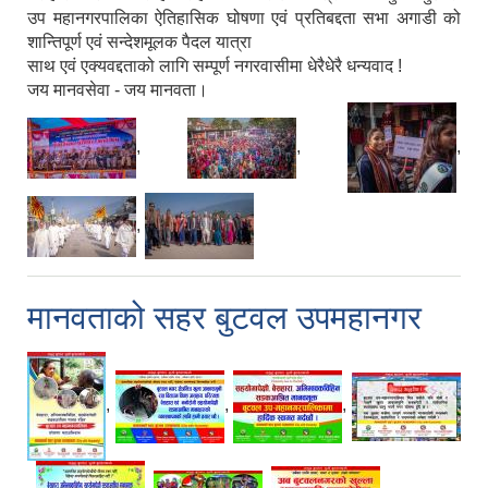
उप महानगरपालिका ऐतिहासिक घोषणा एवं प्रतिबद्दता सभा अगाडी को
शान्तिपूर्ण एवं सन्देशमूलक पैदल यात्रा
साथ एवं एक्यवद्दताको लागि सम्पूर्ण नगरवासीमा धेरैधेरै धन्यवाद !
जय मानवसेवा - जय मानवता।
,
,
,
,
मानवताको सहर बुटवल उपमहानगर
,
,
,