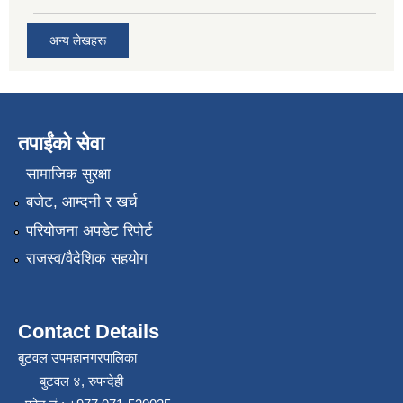
अन्य लेखहरू
तपाईंको सेवा
सामाजिक सुरक्षा
बजेट, आम्दनी र खर्च
परियोजना अपडेट रिपोर्ट
राजस्व/वैदेशिक सहयोग
Contact Details
बुटवल उपमहानगरपालिका
बुटवल ४, रुपन्देही