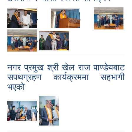
,
,
,
,
नगर प्रमुख श्री खेल राज पाण्डेयबाट
सपथग्रहण कार्यक्रममा सहभागी
भएको
,