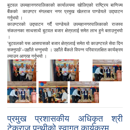
बुटवल उपमहानगरपालिकाको कार्यालयमा खोलिएको राष्ट्रिय बाणिज्य
बैंकको काउण्टर मंगलबार नगर प्रमुख खेलराज पाण्डेयले उद्घाटन
गर्नुभयो ।
काउण्टरको उद्घाटन गर्दै पाण्डेयले उपमहानगरपालिकाको राजस्व
संकलनका साथसाथै बुटवल बजार क्षेत्रलाई समेत लाभ हुने बताउनुभयो
।
‘बुटवलको यस आसपासको बजार क्षेत्रलाई समेत यो काउण्टरले सेवा दिन
सक्नुपर्छ’–उहाँले भन्नुभयो । उहाँले बैंकले विपन्न परिवारलक्षित कार्यक्रम
ल्याउन आग्रह गर्नुभयो ।
,
,
,
,
,
प्रमुख प्रशासकीय अधिकृत श्री
टेकराज पन्थीको स्वागत कार्यक्रम