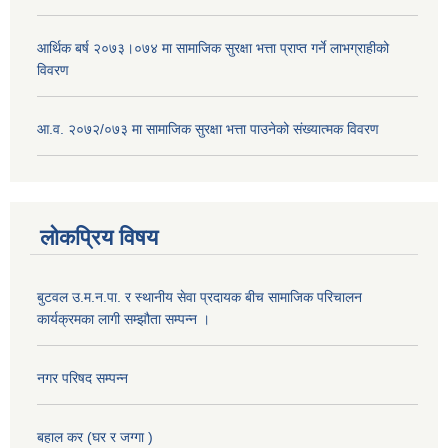
आर्थिक बर्ष २०७३।०७४ मा सामाजिक सुरक्षा भत्ता प्राप्त गर्ने लाभग्राहीको
विवरण
आ.व. २०७२/०७३ मा सामाजिक सुरक्षा भत्ता पाउनेको संख्यात्मक विवरण
लोकप्रिय विषय
बुटवल उ.म.न.पा. र स्थानीय सेवा प्रदायक बीच सामाजिक परिचालन
कार्यक्रमका लागी सम्झौता सम्पन्न ।
नगर परिषद सम्पन्न
बहाल कर (घर र जग्गा )