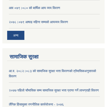
आव ०७९।०८० को बार्षिक आय व्यय विवरण
२०७८।०७९ आषाढ महिना सम्मको आयव्यय विवरण
अन्य
सामाजिक सुरक्षा
आ.व. २०८२।०८३ को सामाजिक सुरक्षा भत्ता विवरणको त्रैमासिकअनुसारको
विवरण
२०७७ पहिलो चौमासिक सम्म सामाजिक सुरक्षा भत्ता प्राप्त गर्ने लाभग्राही विवरण
लैंगिक हिंसामुक्त रणनीतिक कार्ययोजना - २०७६