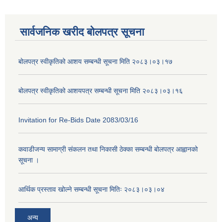
सार्वजनिक खरीद बोलपत्र सूचना
बोलपत्र स्वीकृतिको आशय सम्बन्धी सूचना मिति २०८३।०३।१७
बोलपत्र स्वीकृतिको आशयपत्र सम्बन्धी सूचना मिति २०८३।०३।१६
Invitation for Re-Bids Date 2083/03/16
कवाडीजन्य सामाग्री संकलन तथा निकासी ठेक्का सम्बन्धी बोलपत्र आह्वानको
सूचना ।
आर्थिक प्रस्ताव खोल्ने सम्बन्धी सूचना मितिः २०८३।०३।०४
अन्य