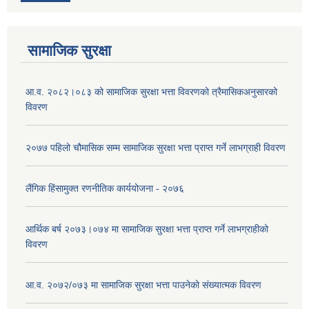
सामाजिक सुरक्षा
आ.व. २०८२।०८३ को सामाजिक सुरक्षा भत्ता विवरणको त्रैमासिकअनुसारको
विवरण
२०७७ पहिलो चौमासिक सम्म सामाजिक सुरक्षा भत्ता प्राप्त गर्ने लाभग्राही विवरण
लैंगिक हिंसामुक्त रणनीतिक कार्ययोजना - २०७६
आर्थिक बर्ष २०७३।०७४ मा सामाजिक सुरक्षा भत्ता प्राप्त गर्ने लाभग्राहीको
विवरण
आ.व. २०७२/०७३ मा सामाजिक सुरक्षा भत्ता पाउनेको संख्यात्मक विवरण