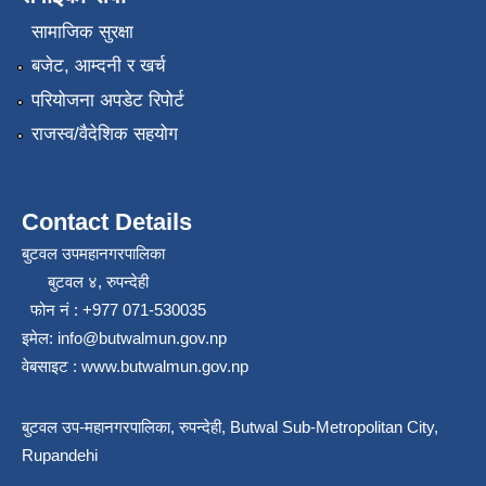
सामाजिक सुरक्षा
बजेट, आम्दनी र खर्च
परियोजना अपडेट रिपोर्ट
राजस्व/वैदेशिक सहयोग
Contact Details
बुटवल उपमहानगरपालिका
बुटवल ४, रुपन्देही
फोन नं : +977 071-530035
इमेल: info@butwalmun.gov.np
वेबसाइट : www.butwalmun.gov.np
बुटवल उप-महानगरपालिका, रुपन्देही, Butwal Sub-Metropolitan City,
Rupandehi