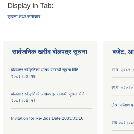
Display in Tab:
सूचना तथा समाचार
सार्वजनिक खरीद बोलपत्र सूचना
बजेट, आम
बोलपत्र स्वीकृतिको आशय सम्बन्धी सूचना मिति
आ.व. २०८१।०८
२०८३।०३।१७
आ.व. ०८०।०८
बोलपत्र स्वीकृतिको आशयपत्र सम्बन्धी सूचना मिति
२०८३।०३।१६
लेखा परिक्षण 
Invitation for Re-Bids Date 2083/03/16
आव ०७९।०८० क