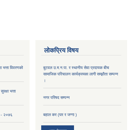
लोकप्रिय विषय
 भत्ता विवरणको
बुटवल उ.म.न.पा. र स्थानीय सेवा प्रदायक बीच
सामाजिक परिचालन कार्यक्रमका लागी सम्झौता सम्पन्न
।
रक्षा भत्ता
नगर परिषद सम्पन्न
ना - २०७६
बहाल कर (घर र जग्गा )