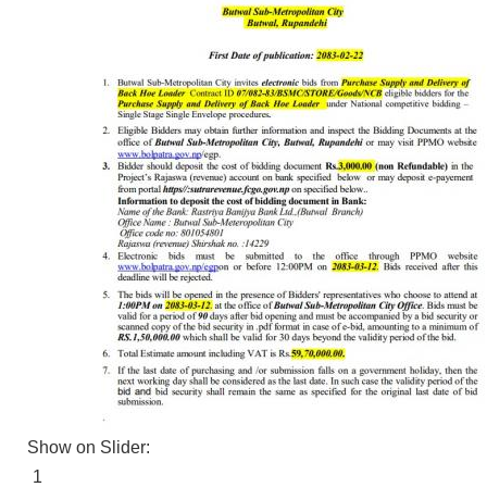
Show on Slider:
1