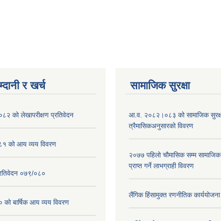
्दानी र खर्च
सामाजिक सुरक्षा
२ को लेखापरीक्षण प्रतिवेदन
आ.व. २०८२।०८३ को सामाजिक सुरक्षा
त्रैमासिकअनुसारको विवरण
१ को आय व्यय विवरण
२०७७ पहिलो चौमासिक सम्म सामाजिक सु
प्राप्त गर्ने लाभग्राही विवरण
प्रतिवेदन ०७९/०८०
लैंगिक हिंसामुक्त रणनीतिक कार्ययोज
ो बार्षिक आय व्यय विवरण