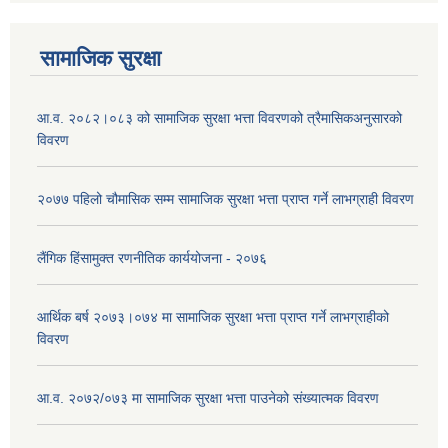
सामाजिक सुरक्षा
आ.व. २०८२।०८३ को सामाजिक सुरक्षा भत्ता विवरणको त्रैमासिकअनुसारको
विवरण
२०७७ पहिलो चौमासिक सम्म सामाजिक सुरक्षा भत्ता प्राप्त गर्ने लाभग्राही विवरण
लैंगिक हिंसामुक्त रणनीतिक कार्ययोजना - २०७६
आर्थिक बर्ष २०७३।०७४ मा सामाजिक सुरक्षा भत्ता प्राप्त गर्ने लाभग्राहीको
विवरण
आ.व. २०७२/०७३ मा सामाजिक सुरक्षा भत्ता पाउनेको संख्यात्मक विवरण