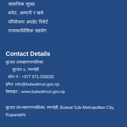
सामाजिक सुरक्षा
बजेट, आम्दनी र खर्च
परियोजना अपडेट रिपोर्ट
राजस्व/वैदेशिक सहयोग
Contact Details
बुटवल उपमहानगरपालिका
बुटवल ४, रुपन्देही
फोन नं : +977 071-530035
इमेल: info@butwalmun.gov.np
वेबसाइट : www.butwalmun.gov.np
बुटवल उप-महानगरपालिका, रुपन्देही, Butwal Sub-Metropolitan City,
Rupandehi