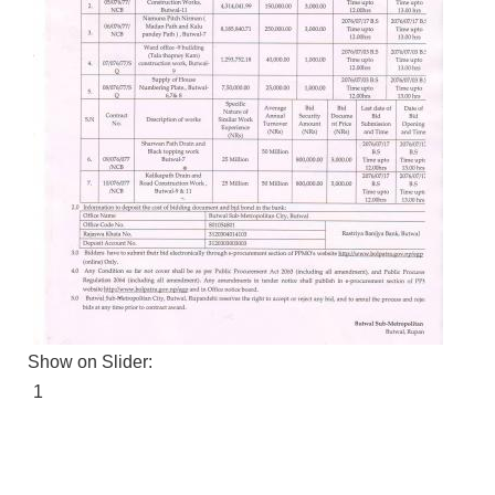
Show on Slider:
1