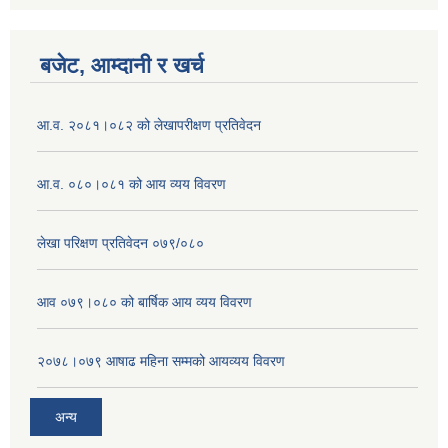
बजेट, आम्दानी र खर्च
आ.व. २०८१।०८२ को लेखापरीक्षण प्रतिवेदन
आ.व. ०८०।०८१ को आय व्यय विवरण
लेखा परिक्षण प्रतिवेदन ०७९/०८०
आव ०७९।०८० को बार्षिक आय व्यय विवरण
२०७८।०७९ आषाढ महिना सम्मको आयव्यय विवरण
अन्य