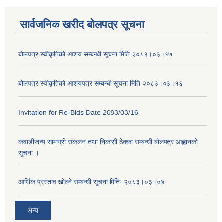
सार्वजनिक खरीद बोलपत्र सूचना
बोलपत्र स्वीकृतिको आशय सम्बन्धी सूचना मिति २०८३।०३।१७
बोलपत्र स्वीकृतिको आशयपत्र सम्बन्धी सूचना मिति २०८३।०३।१६
Invitation for Re-Bids Date 2083/03/16
कवाडीजन्य सामाग्री संकलन तथा निकासी ठेक्का सम्बन्धी बोलपत्र आह्वानको
सूचना ।
आर्थिक प्रस्ताव खोल्ने सम्बन्धी सूचना मितिः २०८३।०३।०४
अन्य