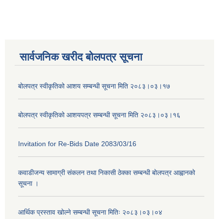
सार्वजनिक खरीद बोलपत्र सूचना
बोलपत्र स्वीकृतिको आशय सम्बन्धी सूचना मिति २०८३।०३।१७
बोलपत्र स्वीकृतिको आशयपत्र सम्बन्धी सूचना मिति २०८३।०३।१६
Invitation for Re-Bids Date 2083/03/16
कवाडीजन्य सामाग्री संकलन तथा निकासी ठेक्का सम्बन्धी बोलपत्र आह्वानको
सूचना ।
आर्थिक प्रस्ताव खोल्ने सम्बन्धी सूचना मितिः २०८३।०३।०४