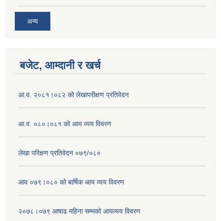
अन्य
बजेट, आम्दानी र खर्च
आ.व. २०८१।०८२ को लेखापरीक्षण प्रतिवेदन
आ.व. ०८०।०८१ को आय व्यय विवरण
लेखा परिक्षण प्रतिवेदन ०७९/०८०
आव ०७९।०८० को बार्षिक आय व्यय विवरण
२०७८।०७९ आषाढ महिना सम्मको आयव्यय विवरण