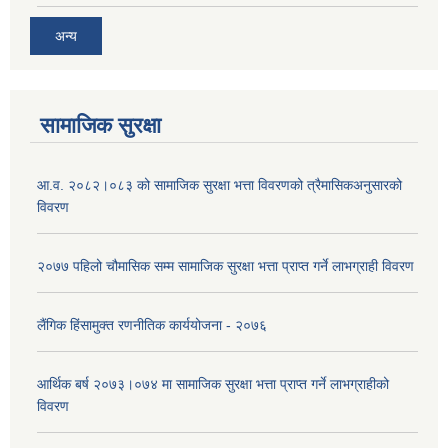
अन्य
सामाजिक सुरक्षा
आ.व. २०८२।०८३ को सामाजिक सुरक्षा भत्ता विवरणको त्रैमासिकअनुसारको
विवरण
२०७७ पहिलो चौमासिक सम्म सामाजिक सुरक्षा भत्ता प्राप्त गर्ने लाभग्राही विवरण
लैंगिक हिंसामुक्त रणनीतिक कार्ययोजना - २०७६
आर्थिक बर्ष २०७३।०७४ मा सामाजिक सुरक्षा भत्ता प्राप्त गर्ने लाभग्राहीको
विवरण