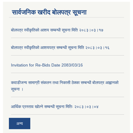
सार्वजनिक खरीद बोलपत्र सूचना
बोलपत्र स्वीकृतिको आशय सम्बन्धी सूचना मिति २०८३।०३।१७
बोलपत्र स्वीकृतिको आशयपत्र सम्बन्धी सूचना मिति २०८३।०३।१६
Invitation for Re-Bids Date 2083/03/16
कवाडीजन्य सामाग्री संकलन तथा निकासी ठेक्का सम्बन्धी बोलपत्र आह्वानको
सूचना ।
आर्थिक प्रस्ताव खोल्ने सम्बन्धी सूचना मितिः २०८३।०३।०४
अन्य