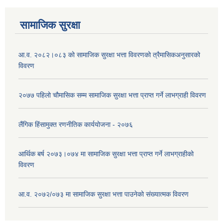
सामाजिक सुरक्षा
आ.व. २०८२।०८३ को सामाजिक सुरक्षा भत्ता विवरणको त्रैमासिकअनुसारको
विवरण
२०७७ पहिलो चौमासिक सम्म सामाजिक सुरक्षा भत्ता प्राप्त गर्ने लाभग्राही विवरण
लैंगिक हिंसामुक्त रणनीतिक कार्ययोजना - २०७६
आर्थिक बर्ष २०७३।०७४ मा सामाजिक सुरक्षा भत्ता प्राप्त गर्ने लाभग्राहीको
विवरण
आ.व. २०७२/०७३ मा सामाजिक सुरक्षा भत्ता पाउनेको संख्यात्मक विवरण