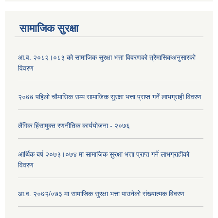
सामाजिक सुरक्षा
आ.व. २०८२।०८३ को सामाजिक सुरक्षा भत्ता विवरणको त्रैमासिकअनुसारको
विवरण
२०७७ पहिलो चौमासिक सम्म सामाजिक सुरक्षा भत्ता प्राप्त गर्ने लाभग्राही विवरण
लैंगिक हिंसामुक्त रणनीतिक कार्ययोजना - २०७६
आर्थिक बर्ष २०७३।०७४ मा सामाजिक सुरक्षा भत्ता प्राप्त गर्ने लाभग्राहीको
विवरण
आ.व. २०७२/०७३ मा सामाजिक सुरक्षा भत्ता पाउनेको संख्यात्मक विवरण