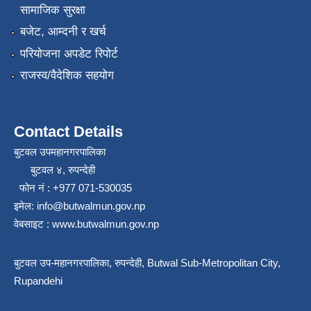
सामाजिक सुरक्षा
बजेट, आम्दनी र खर्च
परियोजना अपडेट रिपोर्ट
राजस्व/वैदेशिक सहयोग
Contact Details
बुटवल उपमहानगरपालिका
बुटवल ४, रुपन्देही
फोन नं : +977 071-530035
इमेल: info@butwalmun.gov.np
वेबसाइट : www.butwalmun.gov.np
बुटवल उप-महानगरपालिका, रुपन्देही, Butwal Sub-Metropolitan City,
Rupandehi