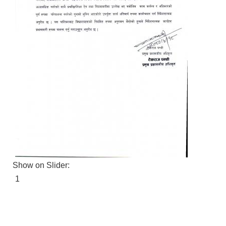
Show on Slider:
1