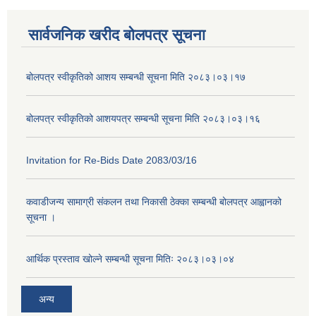
सार्वजनिक खरीद बोलपत्र सूचना
बोलपत्र स्वीकृतिको आशय सम्बन्धी सूचना मिति २०८३।०३।१७
बोलपत्र स्वीकृतिको आशयपत्र सम्बन्धी सूचना मिति २०८३।०३।१६
Invitation for Re-Bids Date 2083/03/16
कवाडीजन्य सामाग्री संकलन तथा निकासी ठेक्का सम्बन्धी बोलपत्र आह्वानको
सूचना ।
आर्थिक प्रस्ताव खोल्ने सम्बन्धी सूचना मितिः २०८३।०३।०४
अन्य