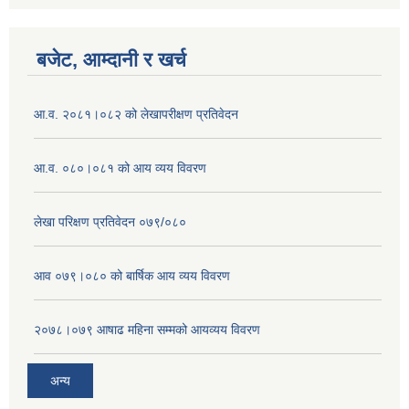
बजेट, आम्दानी र खर्च
आ.व. २०८१।०८२ को लेखापरीक्षण प्रतिवेदन
आ.व. ०८०।०८१ को आय व्यय विवरण
लेखा परिक्षण प्रतिवेदन ०७९/०८०
आव ०७९।०८० को बार्षिक आय व्यय विवरण
२०७८।०७९ आषाढ महिना सम्मको आयव्यय विवरण
अन्य