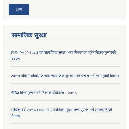
अन्य
सामाजिक सुरक्षा
आ.व. २०८२।०८३ को सामाजिक सुरक्षा भत्ता विवरणको त्रैमासिकअनुसारको
विवरण
२०७७ पहिलो चौमासिक सम्म सामाजिक सुरक्षा भत्ता प्राप्त गर्ने लाभग्राही विवरण
लैंगिक हिंसामुक्त रणनीतिक कार्ययोजना - २०७६
आर्थिक बर्ष २०७३।०७४ मा सामाजिक सुरक्षा भत्ता प्राप्त गर्ने लाभग्राहीको
विवरण