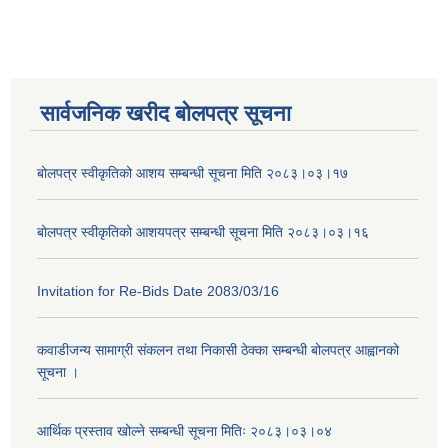
सार्वजनिक खरीद बोलपत्र सूचना
बोलपत्र स्वीकृतिको आशय सम्बन्धी सूचना मिति २०८३।०३।१७
बोलपत्र स्वीकृतिको आशयपत्र सम्बन्धी सूचना मिति २०८३।०३।१६
Invitation for Re-Bids Date 2083/03/16
कवाडीजन्य सामाग्री संकलन तथा निकासी ठेक्का सम्बन्धी बोलपत्र आह्वानको
सूचना ।
आर्थिक प्रस्ताव खोल्ने सम्बन्धी सूचना मितिः २०८३।०३।०४