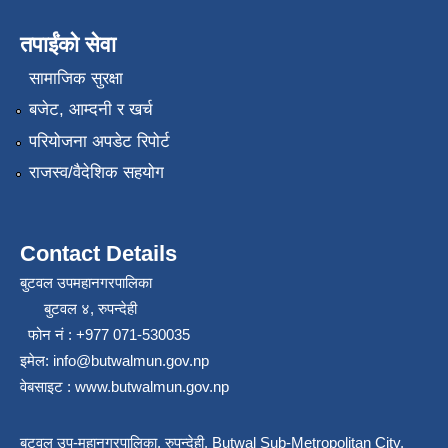
तपाईंको सेवा
सामाजिक सुरक्षा
बजेट, आम्दनी र खर्च
परियोजना अपडेट रिपोर्ट
राजस्व/वैदेशिक सहयोग
Contact Details
बुटवल उपमहानगरपालिका
बुटवल ४, रुपन्देही
फोन नं : +977 071-530035
इमेल: info@butwalmun.gov.np
वेबसाइट : www.butwalmun.gov.np
बुटवल उप-महानगरपालिका, रुपन्देही, Butwal Sub-Metropolitan City,